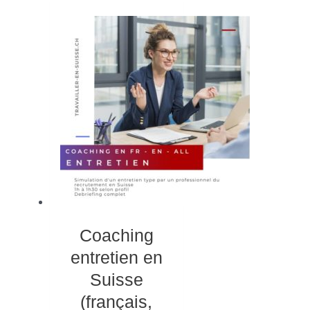
Coaching
entretien en
Suisse
(français,