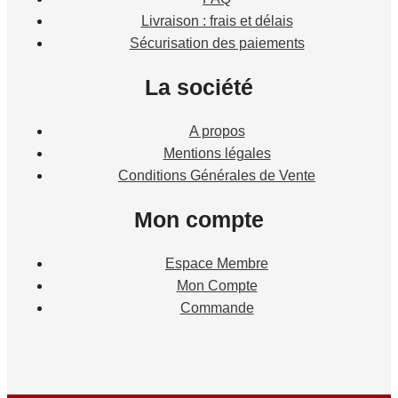
Livraison : frais et délais
Sécurisation des paiements
La société
A propos
Mentions légales
Conditions Générales de Vente
Mon compte
Espace Membre
Mon Compte
Commande