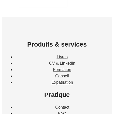
Produits & services
Livres
CV & LinkedIn
Formation
Conseil
Expatriation
Pratique
Contact
FAQ