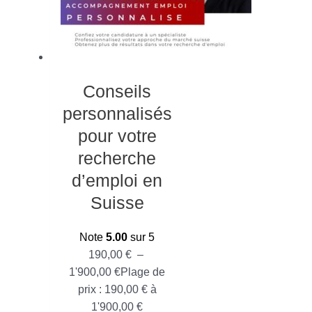
Conseils
personnalisés
pour votre
recherche
d’emploi en
Suisse
Note
5.00
sur 5
190,00
€
–
1'900,00
€
Plage de
prix : 190,00 € à
1'900,00 €