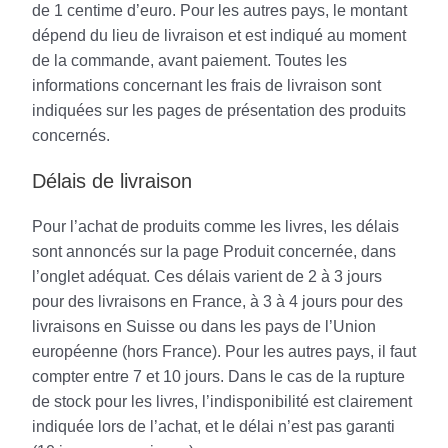
de 1 centime d’euro. Pour les autres pays, le montant
dépend du lieu de livraison et est indiqué au moment
de la commande, avant paiement. Toutes les
informations concernant les frais de livraison sont
indiquées sur les pages de présentation des produits
concernés.
Délais de livraison
Pour l’achat de produits comme les livres, les délais
sont annoncés sur la page Produit concernée, dans
l’onglet adéquat. Ces délais varient de 2 à 3 jours
pour des livraisons en France, à 3 à 4 jours pour des
livraisons en Suisse ou dans les pays de l’Union
européenne (hors France). Pour les autres pays, il faut
compter entre 7 et 10 jours. Dans le cas de la rupture
de stock pour les livres, l’indisponibilité est clairement
indiquée lors de l’achat, et le délai n’est pas garanti