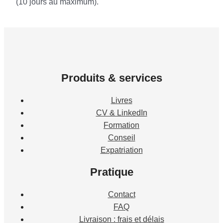
(10 jours au maximum).
Produits & services
Livres
CV & LinkedIn
Formation
Conseil
Expatriation
Pratique
Contact
FAQ
Livraison : frais et délais