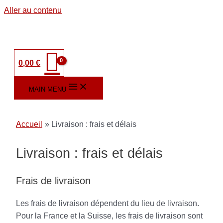
Aller au contenu
0,00
€
MAIN MENU
Accueil
Livraison : frais et délais
Livraison : frais et délais
Frais de livraison
Les frais de livraison dépendent du lieu de livraison.
Pour la France et la Suisse, les frais de livraison sont