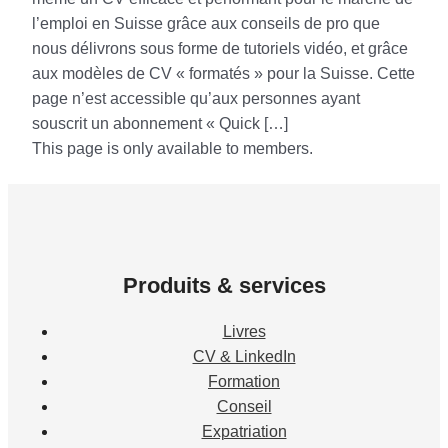
l’emploi en Suisse grâce aux conseils de pro que
nous délivrons sous forme de tutoriels vidéo, et grâce
aux modèles de CV « formatés » pour la Suisse. Cette
page n’est accessible qu’aux personnes ayant
souscrit un abonnement « Quick […]
This page is only available to members.
Produits & services
Livres
CV & LinkedIn
Formation
Conseil
Expatriation