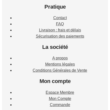
Pratique
Contact
FAQ
Livraison : frais et délais
Sécurisation des paiements
La société
A propos
Mentions légales
Conditions Générales de Vente
Mon compte
Espace Membre
Mon Compte
Commande